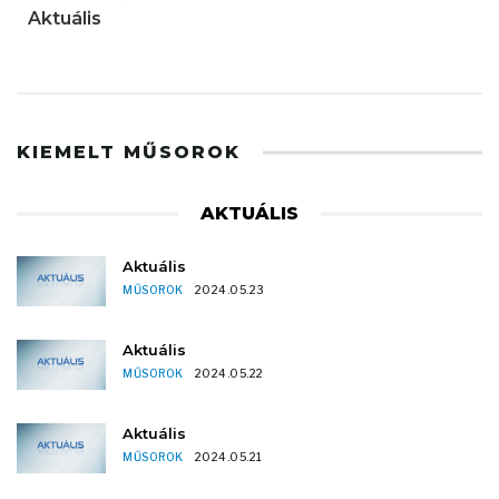
Aktuális
KIEMELT MŰSOROK
AKTUÁLIS
Aktuális
MŰSOROK
2024.05.23
Aktuális
MŰSOROK
2024.05.22
Aktuális
MŰSOROK
2024.05.21