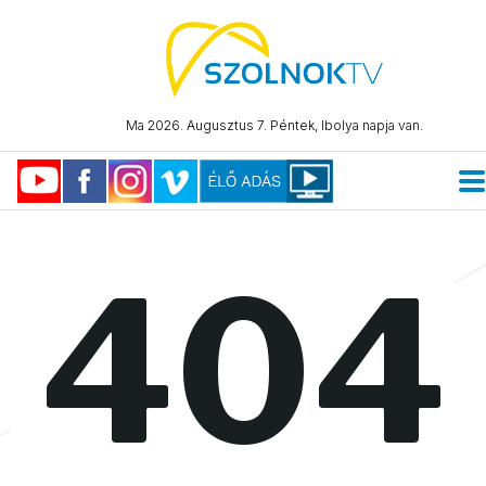
Ma 2026. Augusztus 7. Péntek, Ibolya napja van.
404