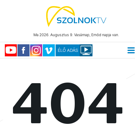
Ma 2026. Augusztus 9. Vasárnap, Emőd napja van.
404