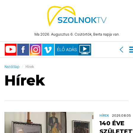
Ma 2026. Augusztus 6. Csütörtök, Berta napja van.
Kezdőlap
Hírek
Hírek
HÍREK
2026.08.05
140 ÉVE
SZÜLETET