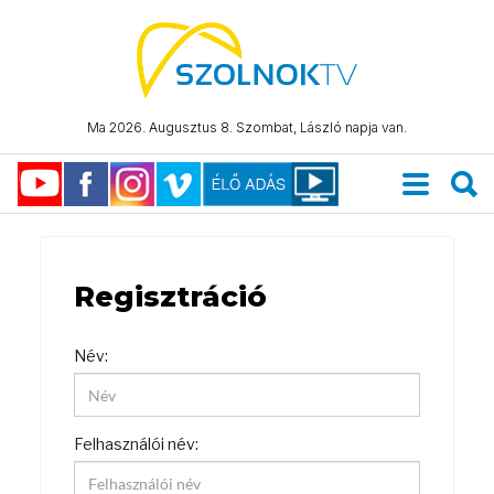
Ma 2026. Augusztus 8. Szombat, László napja van.
Regisztráció
Név:
Felhasználói név: