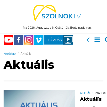
Ma 2026. Augusztus 6. Csütörtök, Berta napja van.
Kezdőlap
Aktuális
Aktuális
AKTUÁLIS
2026.08
Aktuális