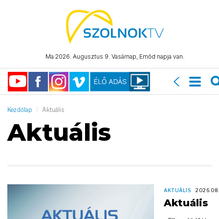
Ma 2026. Augusztus 9. Vasárnap, Emőd napja van.
Kezdőlap
Aktuális
Aktuális
AKTUÁLIS
2026.08
Aktuális