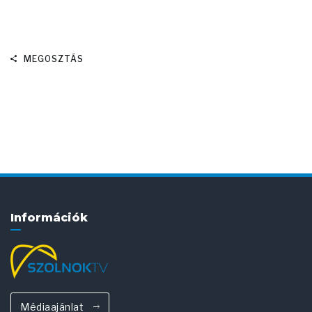
MEGOSZTÁS
Információk
Médiaajánlat