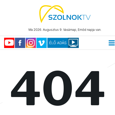
Ma 2026. Augusztus 9. Vasárnap, Emőd napja van.
404