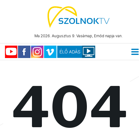
Ma 2026. Augusztus 9. Vasárnap, Emőd napja van.
404