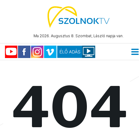
Ma 2026. Augusztus 8. Szombat, László napja van.
404