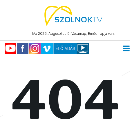
Ma 2026. Augusztus 9. Vasárnap, Emőd napja van.
404