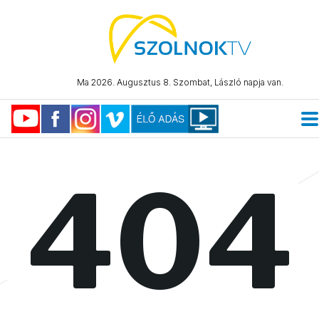
Ma 2026. Augusztus 8. Szombat, László napja van.
404