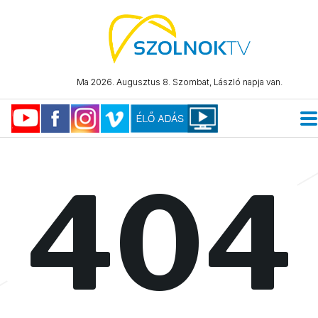
Ma 2026. Augusztus 8. Szombat, László napja van.
404