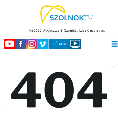
Ma 2026. Augusztus 8. Szombat, László napja van.
404