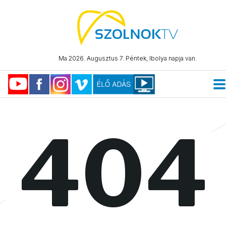
Ma 2026. Augusztus 7. Péntek, Ibolya napja van.
404