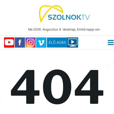
Ma 2026. Augusztus 9. Vasárnap, Emőd napja van.
404