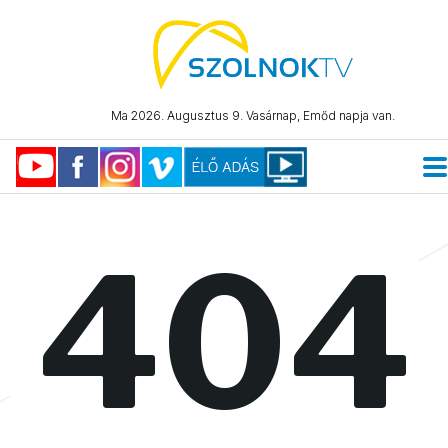
Ma 2026. Augusztus 9. Vasárnap, Emőd napja van.
404