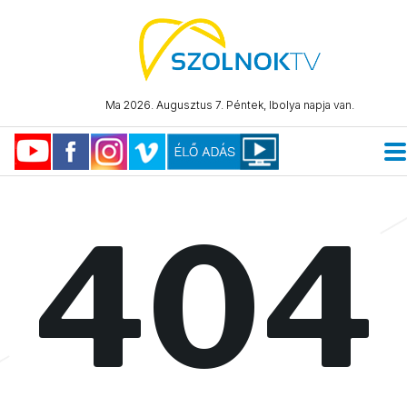
Ma 2026. Augusztus 7. Péntek, Ibolya napja van.
404