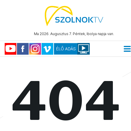
Ma 2026. Augusztus 7. Péntek, Ibolya napja van.
404