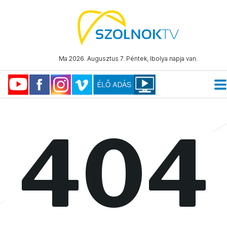
Ma 2026. Augusztus 7. Péntek, Ibolya napja van.
404