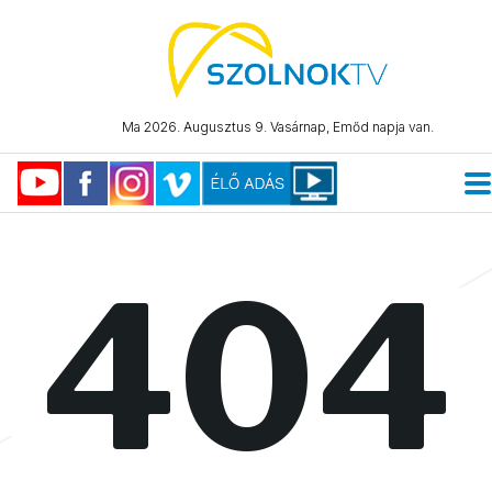
Ma 2026. Augusztus 9. Vasárnap, Emőd napja van.
404