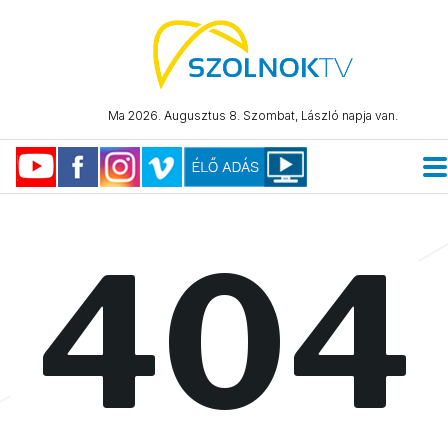
Ma 2026. Augusztus 8. Szombat, László napja van.
404