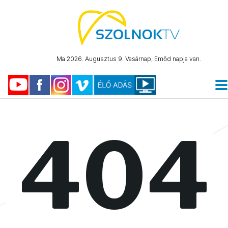
Ma 2026. Augusztus 9. Vasárnap, Emőd napja van.
404