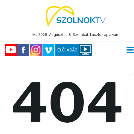
Ma 2026. Augusztus 8. Szombat, László napja van.
404