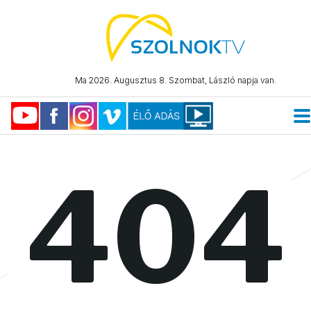
Ma 2026. Augusztus 8. Szombat, László napja van.
404