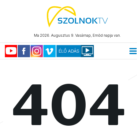
Ma 2026. Augusztus 9. Vasárnap, Emőd napja van.
404