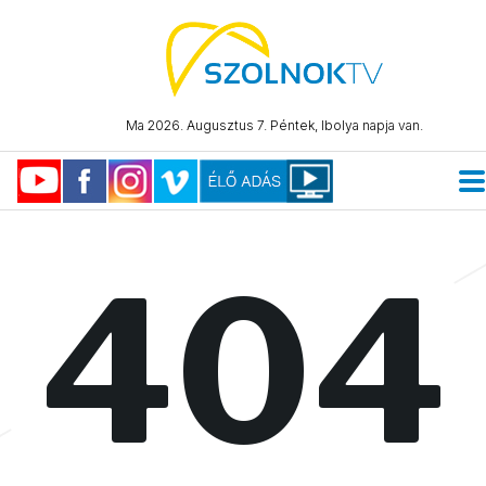
Ma 2026. Augusztus 7. Péntek, Ibolya napja van.
404