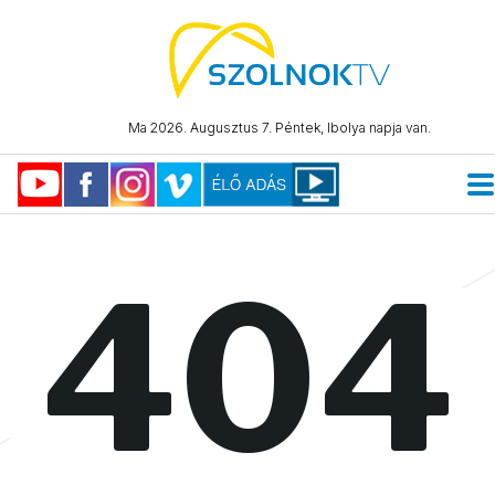
Ma 2026. Augusztus 7. Péntek, Ibolya napja van.
404