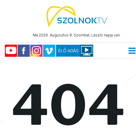
Ma 2026. Augusztus 8. Szombat, László napja van.
404