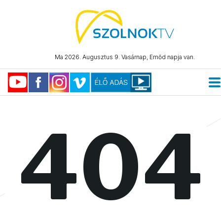
Ma 2026. Augusztus 9. Vasárnap, Emőd napja van.
404