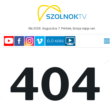
Ma 2026. Augusztus 7. Péntek, Ibolya napja van.
404