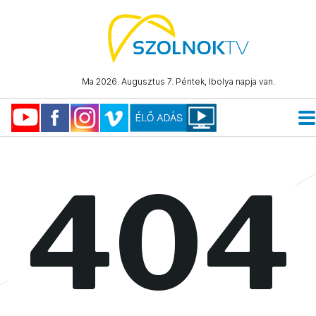
Ma 2026. Augusztus 7. Péntek, Ibolya napja van.
404