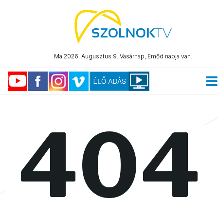
Ma 2026. Augusztus 9. Vasárnap, Emőd napja van.
404