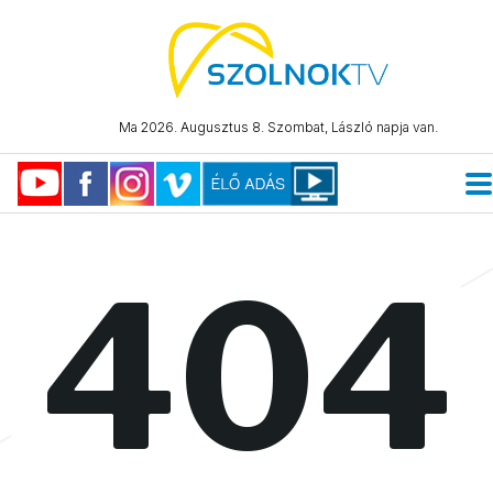
Ma 2026. Augusztus 8. Szombat, László napja van.
404