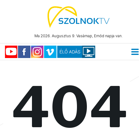
Ma 2026. Augusztus 9. Vasárnap, Emőd napja van.
404