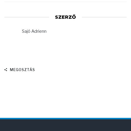
SZERZŐ
Sajó Adrienn
MEGOSZTÁS