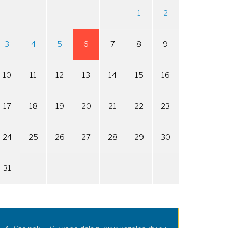
1
2
3
4
5
6
7
8
9
10
11
12
13
14
15
16
17
18
19
20
21
22
23
24
25
26
27
28
29
30
31