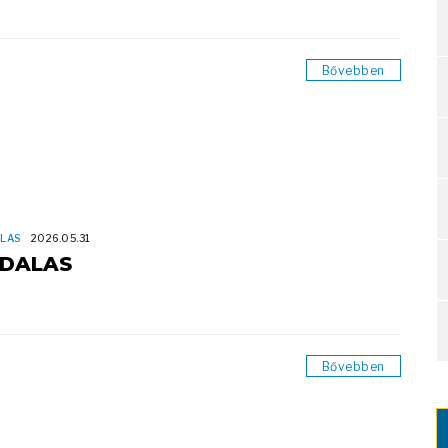
Bővebben
LAS
2026.05.31
DALAS
Bővebben