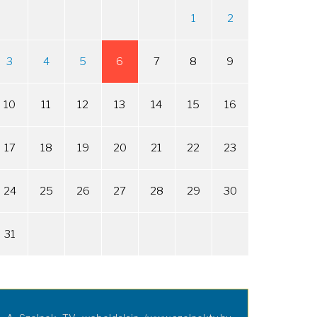
1
2
3
4
5
6
7
8
9
10
11
12
13
14
15
16
17
18
19
20
21
22
23
24
25
26
27
28
29
30
31