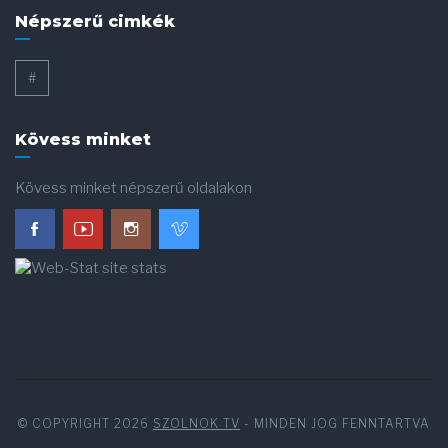
Népszerű cimkék
#
Kövess minket
Kövess minket népszerű oldalakon
© COPYRIGHT 2026
SZOLNOK TV
- MINDEN JOG FENNTARTVA