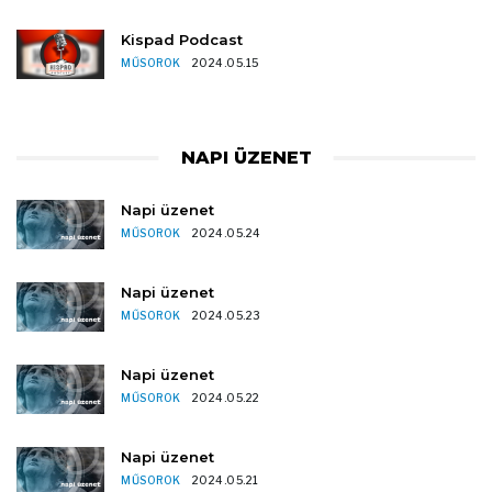
Kispad Podcast
MŰSOROK
2024.05.15
NAPI ÜZENET
Napi üzenet
MŰSOROK
2024.05.24
Napi üzenet
MŰSOROK
2024.05.23
Napi üzenet
MŰSOROK
2024.05.22
Napi üzenet
MŰSOROK
2024.05.21