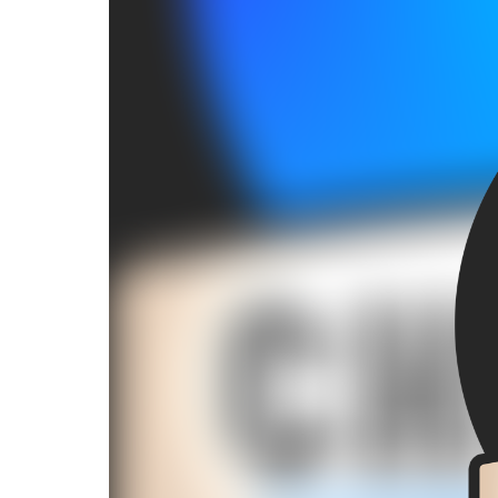
Player