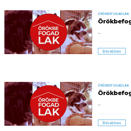
ÖRÖKBEFOGADLAK
Örökbefo
...
Bővebben
ÖRÖKBEFOGADLAK
Örökbefo
...
Bővebben