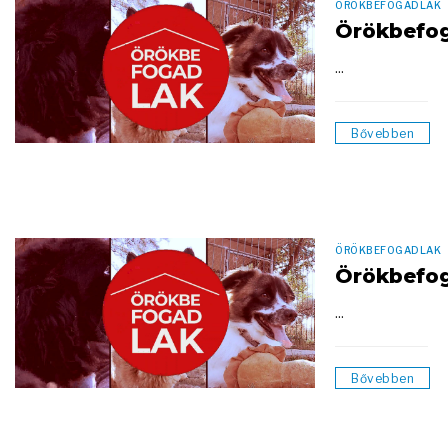
ÖRÖKBEFOGADLAK
Örökbefo
...
Bővebben
ÖRÖKBEFOGADLAK
Örökbefo
...
Bővebben