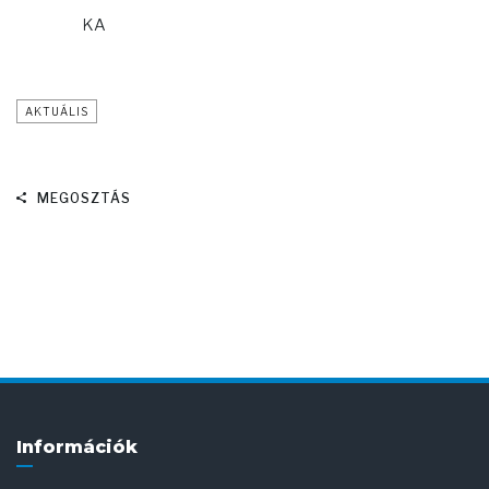
KA
AKTUÁLIS
MEGOSZTÁS
Információk