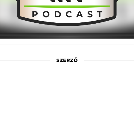
SZERZŐ