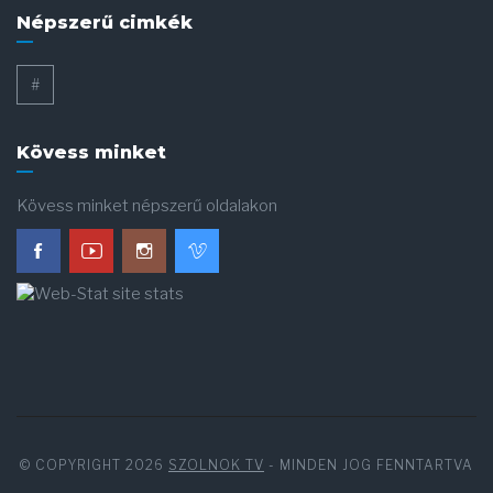
Népszerű cimkék
#
Kövess minket
Kövess minket népszerű oldalakon
© COPYRIGHT 2026
SZOLNOK TV
- MINDEN JOG FENNTARTVA