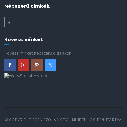
Népszerű cimkék
#
Kövess minket
Kövess minket népszerű oldalakon
© COPYRIGHT 2026
SZOLNOK TV
- MINDEN JOG FENNTARTVA