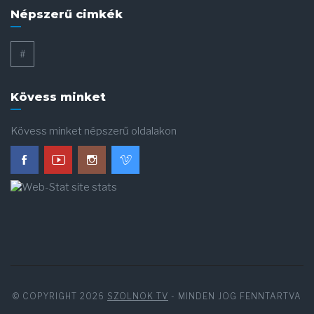
Népszerű cimkék
#
Kövess minket
Kövess minket népszerű oldalakon
© COPYRIGHT 2026
SZOLNOK TV
- MINDEN JOG FENNTARTVA