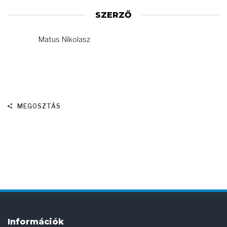
SZERZŐ
Matus Nikolasz
MEGOSZTÁS
Információk