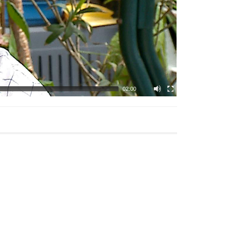
02:00