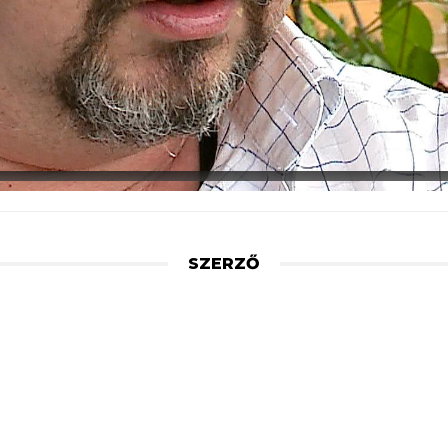
SZERZŐ