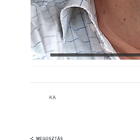
00:00
KA
MEGOSZTÁS